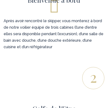
Après avoir rencontré le skipper, vous monterez à bord
de notre voilier équipé de trois cabines (l’une d’entre
elles sera disponible pendant l’excursion), d’une salle de
bain avec douche, d’une douche extérieure, d’une
cuisine et d’un réfrigérateur
2