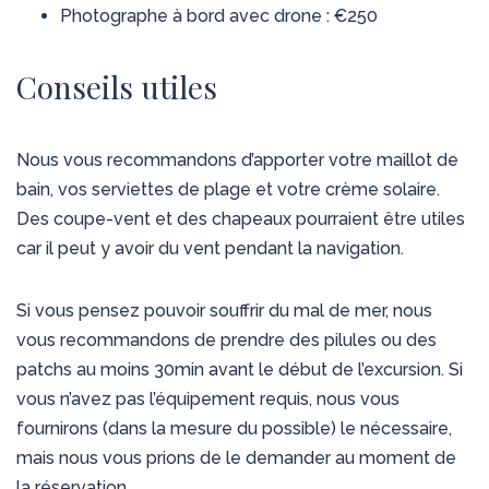
Photographe à bord avec drone : €250
Conseils utiles
Nous vous recommandons d’apporter votre maillot de
bain, vos serviettes de plage et votre crème solaire.
Des coupe-vent et des chapeaux pourraient être utiles
car il peut y avoir du vent pendant la navigation.
Si vous pensez pouvoir souffrir du mal de mer, nous
vous recommandons de prendre des pilules ou des
patchs au moins 30min avant le début de l’excursion. Si
vous n’avez pas l’équipement requis, nous vous
fournirons (dans la mesure du possible) le nécessaire,
mais nous vous prions de le demander au moment de
la réservation.