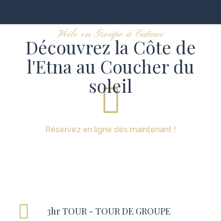
Voile en Groupe à Catane
Découvrez la Côte de
l'Etna au Coucher du
soleil
Réservez en ligne dès maintenant !
3hr TOUR - TOUR DE GROUPE