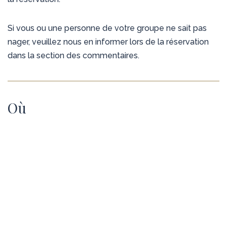
Si vous ou une personne de votre groupe ne sait pas
nager, veuillez nous en informer lors de la réservation
dans la section des commentaires.
Où