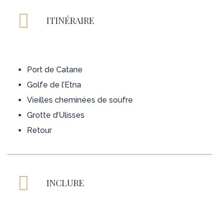
ITINÉRAIRE
Port de Catane
Golfe de l’Etna
Vieilles cheminées de soufre
Grotte d’Ulisses
Retour
INCLURE