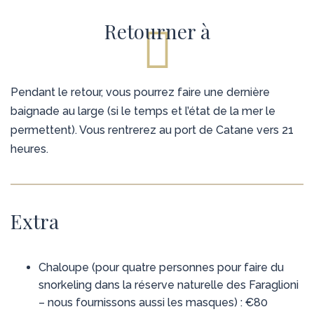
Retourner à
Pendant le retour, vous pourrez faire une dernière
baignade au large (si le temps et l’état de la mer le
permettent). Vous rentrerez au port de Catane vers 21
heures.
Extra
Chaloupe (pour quatre personnes pour faire du
snorkeling dans la réserve naturelle des Faraglioni
– nous fournissons aussi les masques) : €80