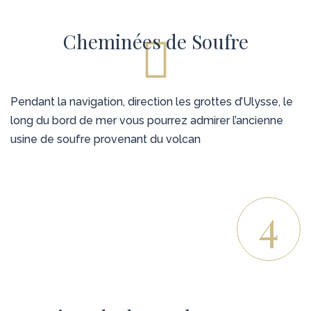
Cheminées de Soufre
Pendant la navigation, direction les grottes d’Ulysse, le
long du bord de mer vous pourrez admirer l’ancienne
usine de soufre provenant du volcan
4