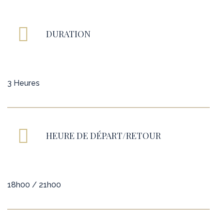
DURATION
3 Heures
HEURE DE DÉPART/RETOUR
18h00 / 21h00