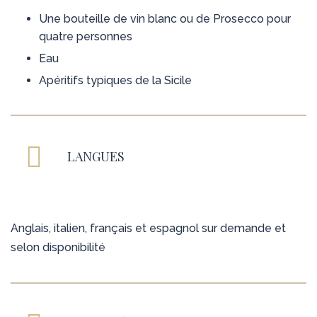
Une bouteille de vin blanc ou de Prosecco pour
quatre personnes
Eau
Apéritifs typiques de la Sicile
LANGUES
Anglais, italien, français et espagnol sur demande et
selon disponibilité