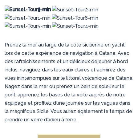
Prenez la mer au large de la côte sicilienne en yacht
lors de cette expérience de navigation à Catane. Avec
des rafraîchissements et un délicieux déjeuner à bord
inclus, naviguez dans les eaux claires et admirez des
vues ininterrompues sur le littoral volcanique de Catane.
Nagez dans la mer ou prenez un bain de soleil sur le
pont, apprenez les bases de la voile auprès de notre
équipage et profitez d’une journée sur les vagues dans
la magnifique Sicile. Vous aurez également le temps de
prendre un verre d’adieu à terre.