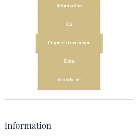
Information
Où
Étape de l'excursion
Extra
TripAdvisor
Information