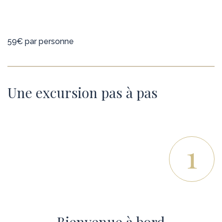
59€ par personne
Une excursion pas à pas
1
Bienvenue à bord