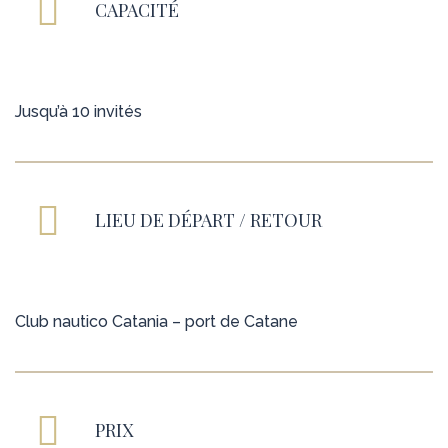
CAPACITÉ
Jusqu’à 10 invités
LIEU DE DÉPART / RETOUR
Club nautico Catania – port de Catane
PRIX