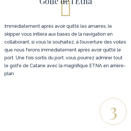
Golfe de l'Etna
Immédiatement après avoir quitté les amarres, le
skipper vous initiera aux bases de la navigation en
collaborant, si vous le souhaitez, à l’ouverture des voiles
que nous ferons immédiatement après avoir quitté le
port. Une fois sortis du port, vous pourrez admirer tout
le golfe de Catane avec la magnifique ETNA en arrière-
plan
3