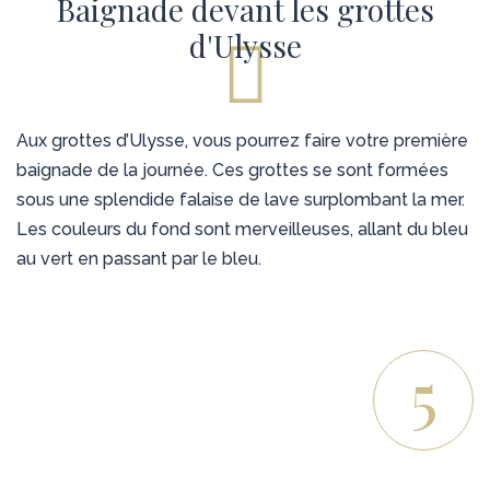
Baignade devant les grottes
d'Ulysse
Aux grottes d’Ulysse, vous pourrez faire votre première
baignade de la journée. Ces grottes se sont formées
sous une splendide falaise de lave surplombant la mer.
Les couleurs du fond sont merveilleuses, allant du bleu
au vert en passant par le bleu.
5