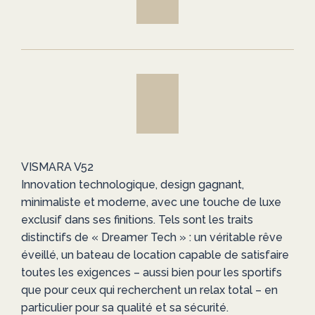
VISMARA V52
Innovation technologique, design gagnant,
minimaliste et moderne, avec une touche de luxe
exclusif dans ses finitions. Tels sont les traits
distinctifs de « Dreamer Tech » : un véritable rêve
éveillé, un bateau de location capable de satisfaire
toutes les exigences – aussi bien pour les sportifs
que pour ceux qui recherchent un relax total – en
particulier pour sa qualité et sa sécurité.