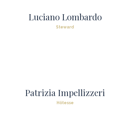
Luciano Lombardo
Steward
Patrizia Impellizzeri
Hôtesse