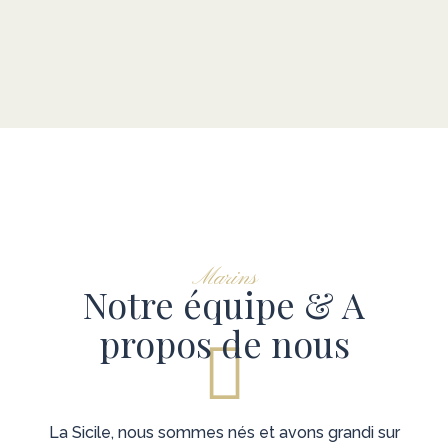
Marins
Notre équipe & A
propos de nous
La Sicile, nous sommes nés et avons grandi sur