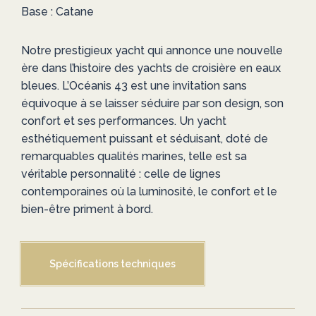
Base : Catane
Notre prestigieux yacht qui annonce une nouvelle
ère dans l’histoire des yachts de croisière en eaux
bleues. L’Océanis 43 est une invitation sans
équivoque à se laisser séduire par son design, son
confort et ses performances. Un yacht
esthétiquement puissant et séduisant, doté de
remarquables qualités marines, telle est sa
véritable personnalité : celle de lignes
contemporaines où la luminosité, le confort et le
bien-être priment à bord.
Spécifications techniques