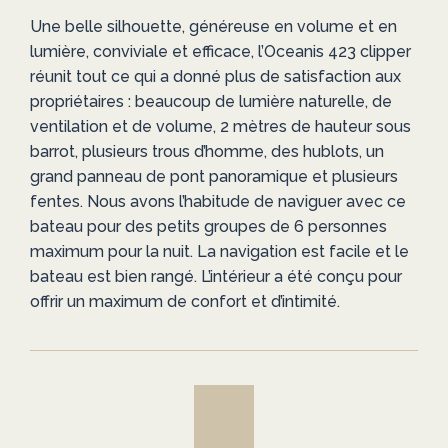
Une belle silhouette, généreuse en volume et en
lumière, conviviale et efficace, l’Oceanis 423 clipper
réunit tout ce qui a donné plus de satisfaction aux
propriétaires : beaucoup de lumière naturelle, de
ventilation et de volume, 2 mètres de hauteur sous
barrot, plusieurs trous d’homme, des hublots, un
grand panneau de pont panoramique et plusieurs
fentes. Nous avons l’habitude de naviguer avec ce
bateau pour des petits groupes de 6 personnes
maximum pour la nuit. La navigation est facile et le
bateau est bien rangé. L’intérieur a été conçu pour
offrir un maximum de confort et d’intimité.