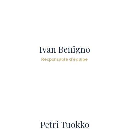
Ivan Benigno
Responsable d'équipe
Petri Tuokko