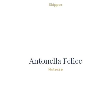
Skipper
Antonella Felice
Hôtesse