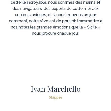
cette île incroyable, nous sommes des marins et
des navigateurs, des experts de cette mer aux
couleurs uniques, et si nous trouvons un jour
comment, notre rêve est de pouvoir transmettre à
nos hôtes les grandes émotions que la « Sicile »
nous procure chaque jour.
Ivan Marchello
Skipper