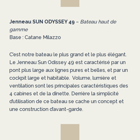
Jenneau SUN ODYSSEY 49
–
Bateau haut de
gamme
Base : Catane Milazzo
C’est notre bateau le plus grand et le plus élégant.
Le Jenneau Sun Odissey 49 est caractérisé par un
pont plus large aux lignes pures et belles, et par un
cockpit large et habitable. Volume, lumière et
ventilation sont les principales caractéristiques des
4 cabines et de la dînette. Derrière la simplicité
d’utilisation de ce bateau se cache un concept et
une construction d’avant-garde.