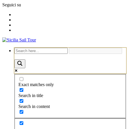
Seguici su
Exact matches only
Search in title
Search in content