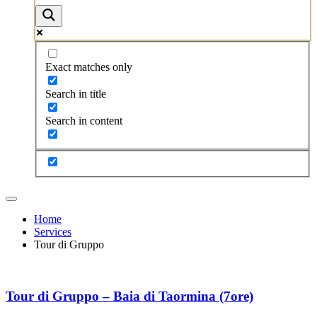
Exact matches only
Search in title
Search in content
Home
Services
Tour di Gruppo
Tour di Gruppo – Baia di Taormina (7ore)