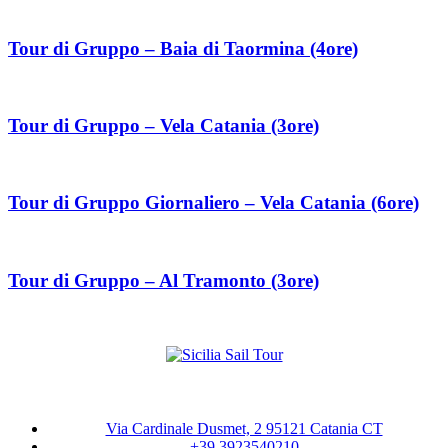
Tour di Gruppo – Baia di Taormina (4ore)
Tour di Gruppo – Vela Catania (3ore)
Tour di Gruppo Giornaliero – Vela Catania (6ore)
Tour di Gruppo – Al Tramonto (3ore)
Via Cardinale Dusmet, 2 95121 Catania CT
+39 3923540210